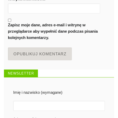
Zapisz moje dane, adres e-mail i witrynę w
przeglądarce aby wypełnić dane podczas pisania
kolejnych komentarzy.
NEWSLETTER
Imię i nazwisko (wymagane)