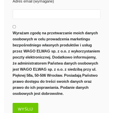
Adres email (wymagane)
Wyrażam zgodę na przetwarzanie moich danych
osobowych w celu prowadzenia marketingu
bezpośredniego własnych produktów i usług
przez WAGO ELWAG sp. z o.o. z wykorzystaniem
poczty elektronicznej. Dodatkowo informujemy,
że administratorem Państwa danych osobowych
jest WAGO ELWAG sp. z o.o. z siedzibą przy ul.
Pięknej 58a, 50-506 Wrocław. Posiadają Państwo
prawo dostępu do treści swoich danych oraz
prawo do ich poprawiania. Podanie danych
osobowych jest dobrowolne.