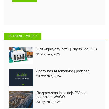
OSTATNIE WPISY
Z dźwignią czy bez? | Złączki do PCB
31 stycznia, 2024
Łączy nas Automatyka | podcast
23 stycznia, 2024
Rozproszona instalacja PV pod
nadzorem WAGO
23 stycznia, 2024