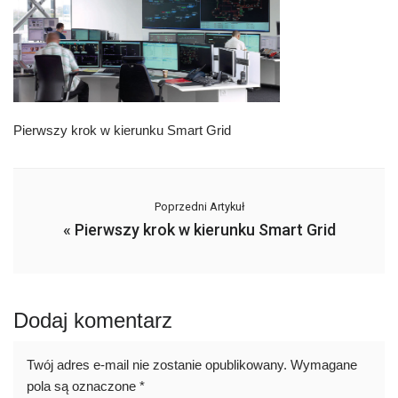
Pierwszy krok w kierunku Smart Grid
Poprzedni Artykuł
«
Pierwszy krok w kierunku Smart Grid
Dodaj komentarz
Twój adres e-mail nie zostanie opublikowany.
Wymagane
pola są oznaczone
*