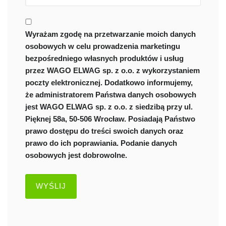
Wyrażam zgodę na przetwarzanie moich danych
osobowych w celu prowadzenia marketingu
bezpośredniego własnych produktów i usług
przez WAGO ELWAG sp. z o.o. z wykorzystaniem
poczty elektronicznej. Dodatkowo informujemy,
że administratorem Państwa danych osobowych
jest WAGO ELWAG sp. z o.o. z siedzibą przy ul.
Pięknej 58a, 50-506 Wrocław. Posiadają Państwo
prawo dostępu do treści swoich danych oraz
prawo do ich poprawiania. Podanie danych
osobowych jest dobrowolne.