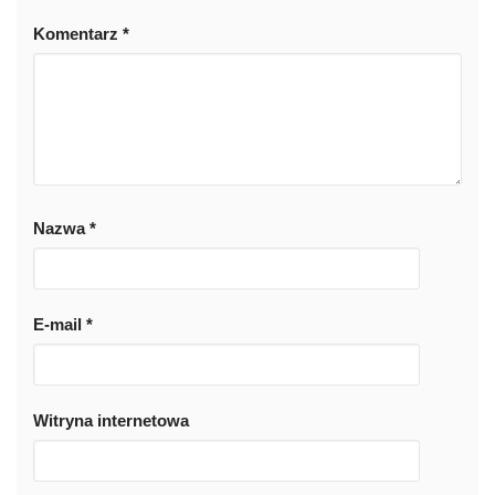
Komentarz
*
Nazwa
*
E-mail
*
Witryna internetowa