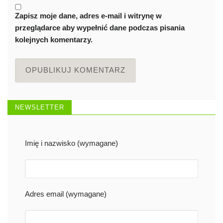
Zapisz moje dane, adres e-mail i witrynę w
przeglądarce aby wypełnić dane podczas pisania
kolejnych komentarzy.
NEWSLETTER
Imię i nazwisko (wymagane)
Adres email (wymagane)