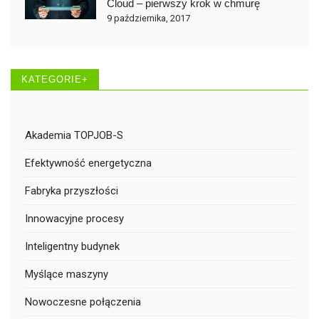
Cloud – pierwszy krok w chmurę
9 października, 2017
KATEGORIE+
Akademia TOPJOB-S
Efektywność energetyczna
Fabryka przyszłości
Innowacyjne procesy
Inteligentny budynek
Myślące maszyny
Nowoczesne połączenia