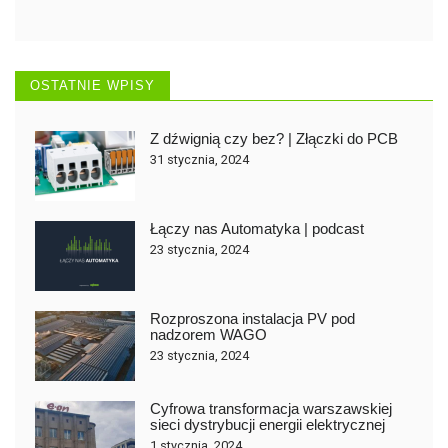
OSTATNIE WPISY
Z dźwignią czy bez? | Złączki do PCB
31 stycznia, 2024
Łączy nas Automatyka | podcast
23 stycznia, 2024
Rozproszona instalacja PV pod
nadzorem WAGO
23 stycznia, 2024
Cyfrowa transformacja warszawskiej
sieci dystrybucji energii elektrycznej
1 stycznia, 2024