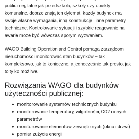
publicznej, takie jak przedszkola, szkoły czy obiekty
komunalne, dobrze znają ten dylemat: każdy budynek ma
swoje własne wymagania, inną konstrukcję i inne parametry
techniczne. Kontrolowanie sytuacji i szybkie reagowanie na
awarie może być wówczas sporym wyzwaniem.
WAGO Building Operation and Control pomaga zarządcom
nieruchomości monitorować stan budynków – tak
kompleksowo, jak to konieczne, a jednocześnie tak prosto, jak
to tylko możliwe.
Rozwiązania WAGO dla budynków
użyteczności publicznej:
monitorowanie systemów technicznych budynku
monitorowanie temperatury, wilgotności, CO2 i innych
parametrów
monitorowanie elementów zewnętrznych (okna i drzwi)
pomiar zużycia energii