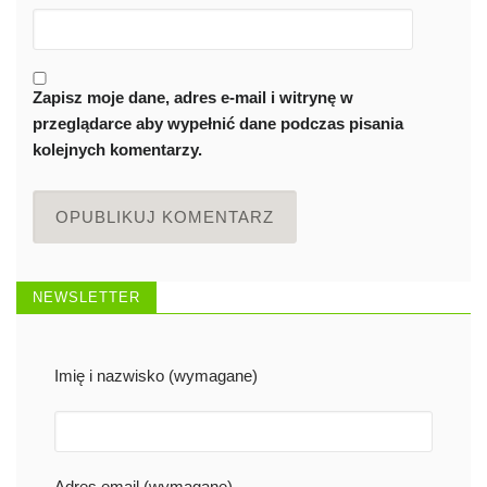
Zapisz moje dane, adres e-mail i witrynę w
przeglądarce aby wypełnić dane podczas pisania
kolejnych komentarzy.
NEWSLETTER
Imię i nazwisko (wymagane)
Adres email (wymagane)