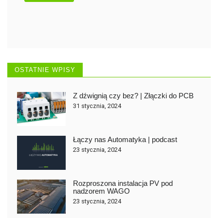
OSTATNIE WPISY
Z dźwignią czy bez? | Złączki do PCB
31 stycznia, 2024
Łączy nas Automatyka | podcast
23 stycznia, 2024
Rozproszona instalacja PV pod
nadzorem WAGO
23 stycznia, 2024