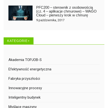
PFC200 – sterownik z osobowością
(cz. 4 – aplikacje chmurowe) – WAGO
Cloud – pierwszy krok w chmurę
9 października, 2017
KATEGORIE+
Akademia TOPJOB-S
Efektywność energetyczna
Fabryka przyszłości
Innowacyjne procesy
Inteligentny budynek
Myślące maszyny