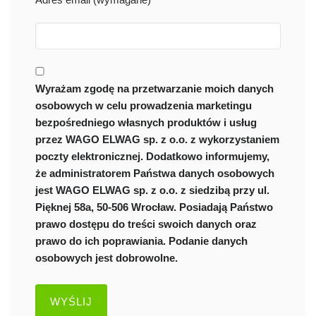
Wyrażam zgodę na przetwarzanie moich danych
osobowych w celu prowadzenia marketingu
bezpośredniego własnych produktów i usług
przez WAGO ELWAG sp. z o.o. z wykorzystaniem
poczty elektronicznej. Dodatkowo informujemy,
że administratorem Państwa danych osobowych
jest WAGO ELWAG sp. z o.o. z siedzibą przy ul.
Pięknej 58a, 50-506 Wrocław. Posiadają Państwo
prawo dostępu do treści swoich danych oraz
prawo do ich poprawiania. Podanie danych
osobowych jest dobrowolne.