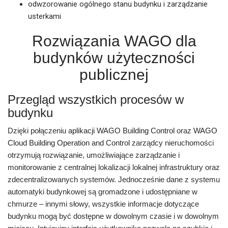
odwzorowanie ogólnego stanu budynku i zarządzanie
usterkami
Rozwiązania WAGO dla
budynków użyteczności
publicznej
Przegląd wszystkich procesów w
budynku
Dzięki połączeniu
aplikacji WAGO Building Control
oraz
WAGO
Cloud Building Operation and Control
zarządcy nieruchomości
otrzymują rozwiązanie, umożliwiające zarządzanie i
monitorowanie z centralnej lokalizacji lokalnej infrastruktury oraz
zdecentralizowanych systemów. Jednocześnie dane z systemu
automatyki budynkowej są gromadzone i udostępniane w
chmurze – innymi słowy, wszystkie informacje dotyczące
budynku mogą być dostępne w dowolnym czasie i w dowolnym