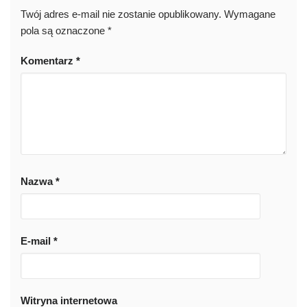
Twój adres e-mail nie zostanie opublikowany.
Wymagane
pola są oznaczone
*
Komentarz
*
Nazwa
*
E-mail
*
Witryna internetowa