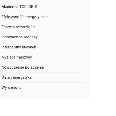
Akademia TOPJOB-S
Efektywność energetyczna
Fabryka przyszłości
Innowacyjne procesy
Inteligentny budynek
Myślące maszyny
Nowoczesne połączenia
Smart energetyka
Wyróżniony