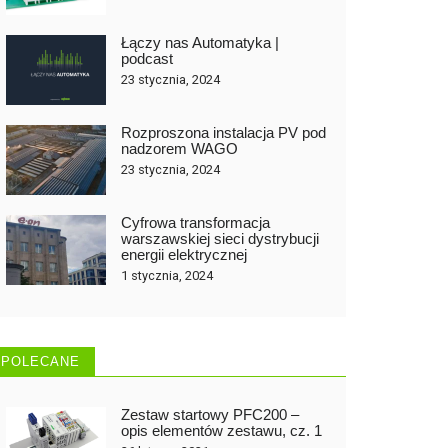
Łączy nas Automatyka |
podcast
23 stycznia, 2024
Rozproszona instalacja PV pod
nadzorem WAGO
23 stycznia, 2024
Cyfrowa transformacja
warszawskiej sieci dystrybucji
energii elektrycznej
1 stycznia, 2024
POLECANE
Zestaw startowy PFC200 –
opis elementów zestawu, cz. 1