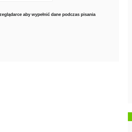
przeglądarce aby wypełnić dane podczas pisania