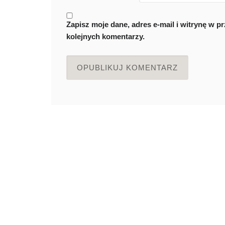
Zapisz moje dane, adres e-mail i witrynę w 
kolejnych komentarzy.