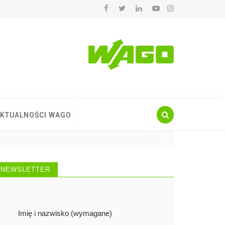
KTUALNOŚCI WAGO
NEWSLETTER
Imię i nazwisko (wymagane)