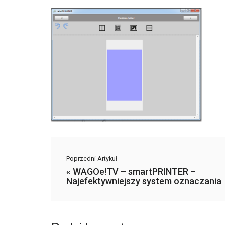
Poprzedni Artykuł
«
WAGOe!TV – smartPRINTER –
Najefektywniejszy system oznaczania