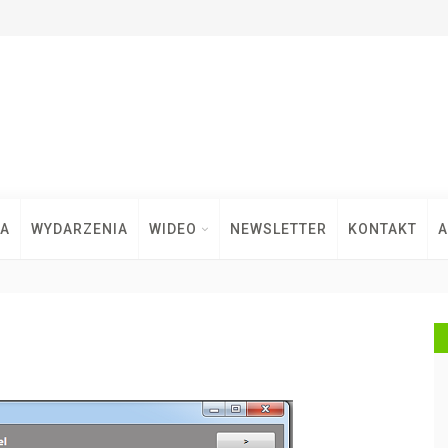
TA
WYDARZENIA
WIDEO
NEWSLETTER
KONTAKT
A