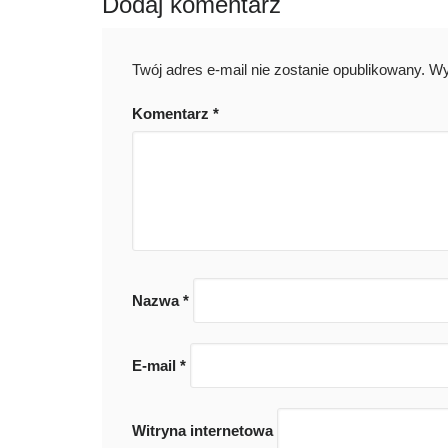
Dodaj komentarz
Twój adres e-mail nie zostanie opublikowany.
Wy
Komentarz
*
Nazwa
*
E-mail
*
Witryna internetowa