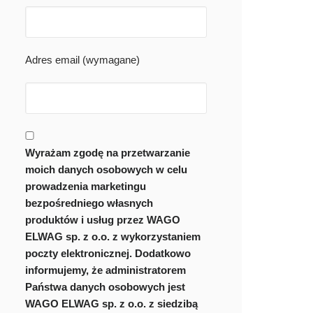
Adres email (wymagane)
Wyrażam zgodę na przetwarzanie
moich danych osobowych w celu
prowadzenia marketingu
bezpośredniego własnych
produktów i usług przez WAGO
ELWAG sp. z o.o. z wykorzystaniem
poczty elektronicznej. Dodatkowo
informujemy, że administratorem
Państwa danych osobowych jest
WAGO ELWAG sp. z o.o. z siedzibą