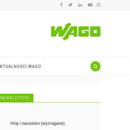
KTUALNOŚCI WAGO
NEWSLETTER
Imię i nazwisko (wymagane)