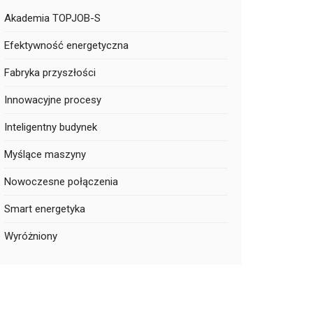
Akademia TOPJOB-S
Efektywność energetyczna
Fabryka przyszłości
Innowacyjne procesy
Inteligentny budynek
Myślące maszyny
Nowoczesne połączenia
Smart energetyka
Wyróżniony