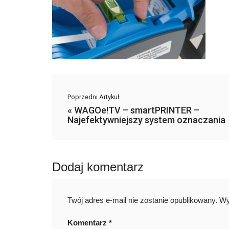
Poprzedni Artykuł
«
WAGOe!TV – smartPRINTER –
Najefektywniejszy system oznaczania
Dodaj komentarz
Twój adres e-mail nie zostanie opublikowany.
Wy
Komentarz
*