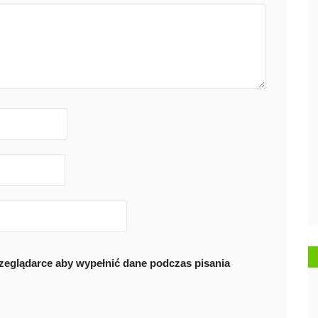
przeglądarce aby wypełnić dane podczas pisania