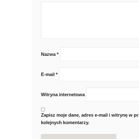
Nazwa
*
E-mail
*
Witryna internetowa
Zapisz moje dane, adres e-mail i witrynę w 
kolejnych komentarzy.