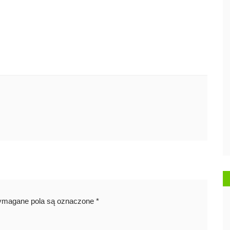
magane pola są oznaczone
*