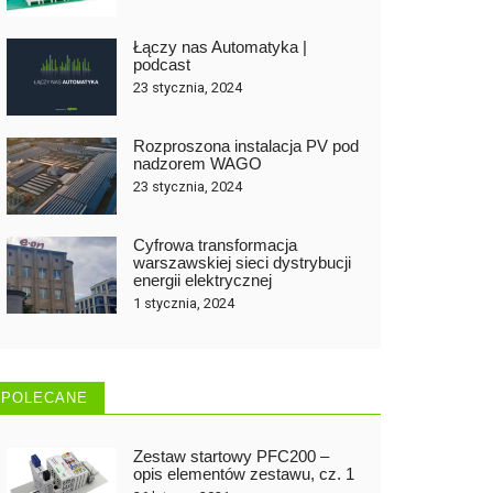
Łączy nas Automatyka |
podcast
23 stycznia, 2024
Rozproszona instalacja PV pod
nadzorem WAGO
23 stycznia, 2024
Cyfrowa transformacja
warszawskiej sieci dystrybucji
energii elektrycznej
1 stycznia, 2024
POLECANE
Zestaw startowy PFC200 –
opis elementów zestawu, cz. 1