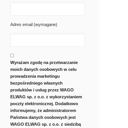
Adres email (wymagane)
Wyrażam zgodę na przetwarzanie
moich danych osobowych w celu
prowadzenia marketingu
bezpośredniego własnych
produktów i usług przez WAGO
ELWAG sp. z o.o. z wykorzystaniem
poczty elektronicznej. Dodatkowo
informujemy, że administratorem
Państwa danych osobowych jest
WAGO ELWAG sp. z o.o. z siedzibą