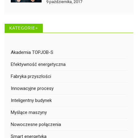
9 października, 2017
KATEGORIE+
Akademia TOPJOB-S
Efektywność energetyczna
Fabryka przyszłości
Innowacyjne procesy
Inteligentny budynek
Myślące maszyny
Nowoczesne połączenia
Smart energetyka