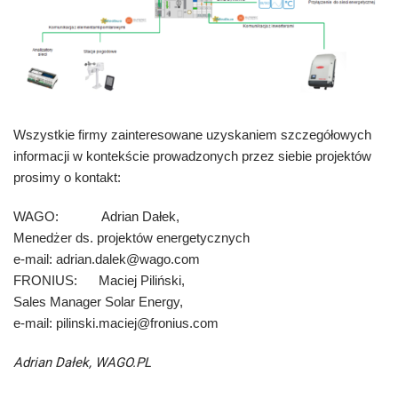
Wszystkie firmy zainteresowane uzyskaniem szczegółowych
informacji w kontekście prowadzonych przez siebie projektów
prosimy o kontakt:
WAGO:
Adrian Dałek,
Menedżer ds. projektów energetycznych
e-mail: adrian.dalek@wago.com
FRONIUS:
Maciej Piliński,
Sales Manager Solar Energy,
e-mail: pilinski.maciej@fronius.com
Adrian Dałek, WAGO.PL