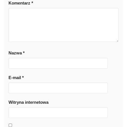
Komentarz
*
Nazwa
*
E-mail
*
Witryna internetowa