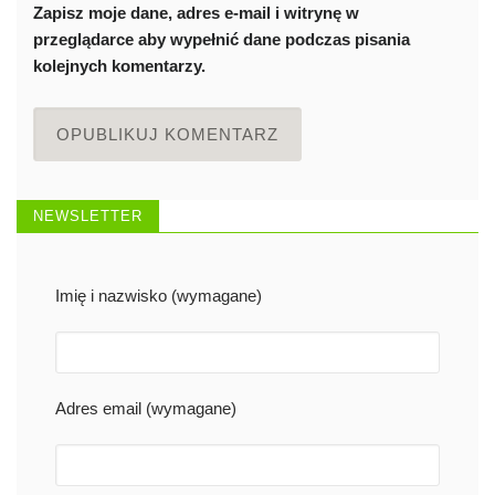
Zapisz moje dane, adres e-mail i witrynę w
przeglądarce aby wypełnić dane podczas pisania
kolejnych komentarzy.
NEWSLETTER
Imię i nazwisko (wymagane)
Adres email (wymagane)