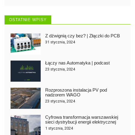
OSTATNIE WPISY
Z dźwignią czy bez? | Złączki do PCB
31 stycznia, 2024
Łączy nas Automatyka | podcast
23 stycznia, 2024
Rozproszona instalacja PV pod
nadzorem WAGO
23 stycznia, 2024
Cyfrowa transformacja warszawskiej
sieci dystrybucji energii elektrycznej
1 stycznia, 2024