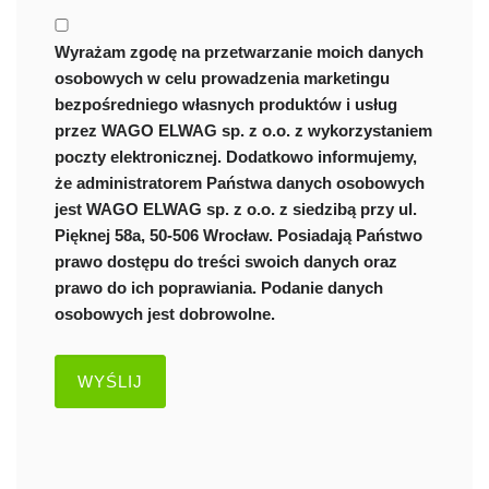
Wyrażam zgodę na przetwarzanie moich danych
osobowych w celu prowadzenia marketingu
bezpośredniego własnych produktów i usług
przez WAGO ELWAG sp. z o.o. z wykorzystaniem
poczty elektronicznej. Dodatkowo informujemy,
że administratorem Państwa danych osobowych
jest WAGO ELWAG sp. z o.o. z siedzibą przy ul.
Pięknej 58a, 50-506 Wrocław. Posiadają Państwo
prawo dostępu do treści swoich danych oraz
prawo do ich poprawiania. Podanie danych
osobowych jest dobrowolne.